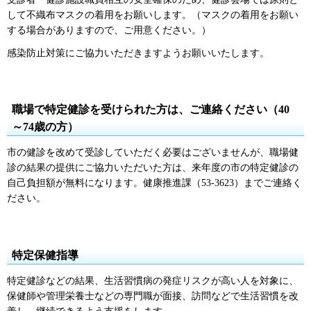
して不織布マスクの着用をお願いします。（マスクの着用をお願い
する場合がありますので、ご用意ください。）
感染防止対策にご協力いただきますようお願いいたします。
職場で特定健診を受けられた方は、ご連絡ください（40
～74歳の方）
市の健診を改めて受診していただく必要はございませんが、職場健
診の結果の提供にご協力いただいた方は、来年度の市の特定健診の
自己負担額が無料になります。健康推進課（53-3623）までご連絡く
ださい。
特定保健指導
特定健診などの結果、生活習慣病の発症リスクが高い人を対象に、
保健師や管理栄養士などの専門職が面接、訪問などで生活習慣を改