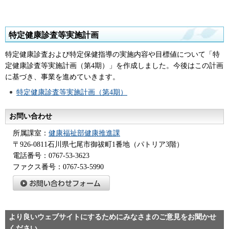
特定健康診査等実施計画
特定健康診査および特定保健指導の実施内容や目標値について「特
定健康診査等実施計画（第4期）」を作成しました。今後はこの計画
に基づき、事業を進めていきます。
特定健康診査等実施計画（第4期）
お問い合わせ
所属課室：
健康福祉部健康推進課
〒926-0811石川県七尾市御祓町1番地（パトリア3階）
電話番号：0767-53-3623
ファクス番号：0767-53-5990
より良いウェブサイトにするためにみなさまのご意見をお聞かせ
ください