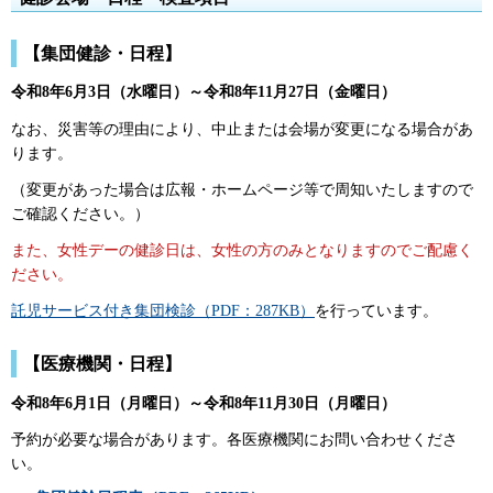
【集団健診・日程】
令和8年6月3日（水曜日）～令和8年11月27日（金曜日）
なお、災害等の理由により、中止または会場が変更になる場合があ
ります。
（変更があった場合は広報・ホームページ等で周知いたしますので
ご確認ください。）
また、女性デーの健診日は、女性の方のみとなりますのでご配慮く
ださい。
託児サービス付き集団検診（PDF：287KB）
を行っています。
【医療機関・日程】
令和8年6月1日（月曜日）～令和8年11月30日（月曜日）
予約が必要な場合があります。各医療機関にお問い合わせくださ
い。