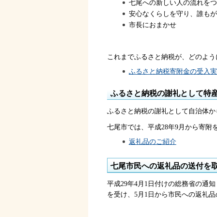
七尾への新しい人の流れをつ
安心なくらしを守り、誰もが
市長におまかせ
これまでふるさと納税が、どのよう
ふるさと納税寄附金の受入実
ふるさと納税の謝礼として特
ふるさと納税の謝礼として自治体か
七尾市では、平成28年9月から寄
返礼品のご紹介
七尾市民への返礼品の送付を
平成29年4月1日付けの総務省の
を受け、5月1日から市民への返礼