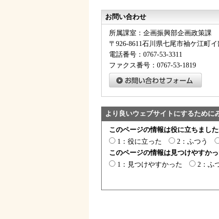
お問い合わせ
所属課室：企画振興部企画政策課
〒926-8611石川県七尾市袖ケ江町イ
電話番号：0767-53-3311
ファクス番号：0767-53-1819
より良いウェブサイトにするために
このページの情報は役に立ちました
1：役に立った
2：ふつう
このページの情報は見つけやすかっ
1：見つけやすかった
2：ふ