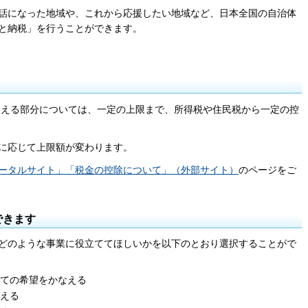
話になった地域や、これから応援したい地域など、日本全国の自治体
と納税」を行うことができます。
を超える部分については、一定の上限まで、所得税や住民税から一定の控
に応じて上限額が変わります。
ータルサイト」「税金の控除について」（外部サイト）
のページをご
できます
どのような事業に役立ててほしいかを以下のとおり選択することがで
ての希望をかなえる
える