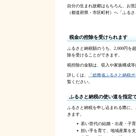
自分の生まれ故郷はもちろん、お世
（都道府県・市区町村）へ「ふるさ
税金の控除を受けられます
ふるさと納税額のうち、2,000円
除を受けることができます。
税控除の金額は、収入や家族構成等
詳しくは、
「総務省ふるさと納税ポ
覧ください。
ふるさと納税の使い道を指定
ふるさと納税を申し込まれる際に、
きます。
若い世代の結婚・出産・子育
担い手を育て、地域産業を支