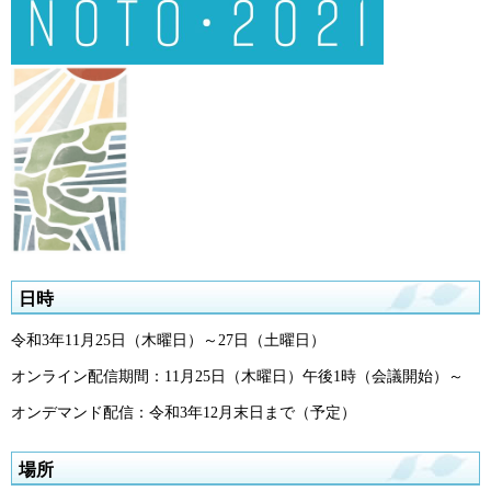
日時
令和3年11月25日（木曜日）～27日（土曜日）
オンライン配信期間：11月25日（木曜日）午後1時（会議開始）～
オンデマンド配信：令和3年12月末日まで（予定）
場所