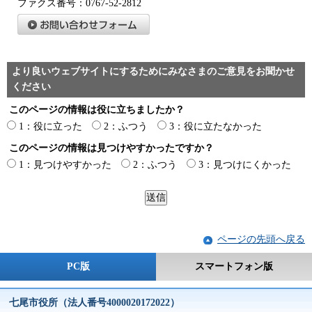
ファクス番号：0767-52-2812
より良いウェブサイトにするためにみなさまのご意見をお聞かせ
ください
このページの情報は役に立ちましたか？
1：役に立った
2：ふつう
3：役に立たなかった
このページの情報は見つけやすかったですか？
1：見つけやすかった
2：ふつう
3：見つけにくかった
ページの先頭へ戻る
PC版
スマートフォン版
七尾市役所（法人番号4000020172022）