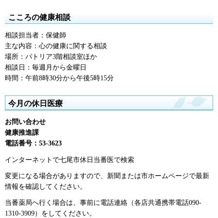
こころの健康相談
相談担当者：保健師
主な内容：心の健康に関する相談
場所：パトリア3階相談室ほか
相談日：毎週月から金曜日
時間：午前8時30分から午後5時15分
今月の休日医療
お問い合わせ
健康推進課
電話番号：53-3623
インターネットで七尾市休日当番医で検索
変更になる場合がありますので、新聞または市ホームページで最新
情報を確認してください。
当番薬局へ行く場合は、事前に電話連絡（各店共通携帯電話090-
1310-3909）をしてください。