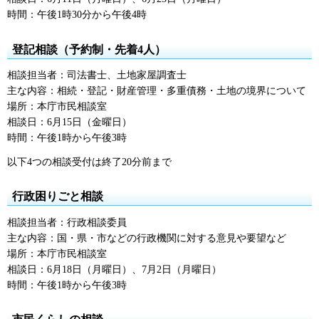
時間：午後1時30分から午後4時
登記相談（予約制・先着4人）
相談担当者：司法書士、土地家屋調査士
主な内容：相続・登記・財産管理・多重債務・土地の境界について
場所：本庁市民相談室
相談日：6月15日（金曜日）
時間：午後1時から午後3時
以下4つの相談受付は終了20分前まで
行政困りごと相談
相談担当者：行政相談委員
主な内容：国・県・市などの行政機関に対する意見や要望など
場所：本庁市民相談室
相談日：6月18日（月曜日）、7月2日（月曜日）
時間：午後1時から午後3時