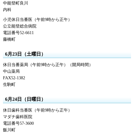
中能登町良川
内科
小児休日当番医（午前9時から正午）
公立能登総合病院
電話番号52-6611
藤橋町
6月23日（土曜日）
休日当番薬局（午前9時から正午）（開局時間）
中山薬局
FAX52-1382
生駒町
6月24日（日曜日）
休日歯科当番医（午前9時から正午）
マダチ歯科医院
電話番号57-3600
飯川町