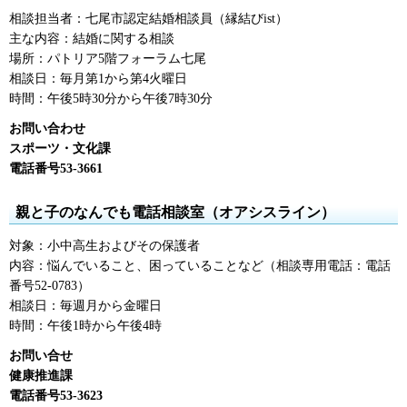
相談担当者：七尾市認定結婚相談員（縁結びist）
主な内容：結婚に関する相談
場所：パトリア5階フォーラム七尾
相談日：毎月第1から第4火曜日
時間：午後5時30分から午後7時30分
お問い合わせ
スポーツ・文化課
電話番号53-3661
親と子のなんでも電話相談室（オアシスライン）
対象：小中高生およびその保護者
内容：悩んでいること、困っていることなど（相談専用電話：電話
番号52-0783）
相談日：毎週月から金曜日
時間：午後1時から午後4時
お問い合せ
健康推進課
電話番号53-3623