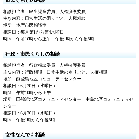
市民くらしの相談
相談担当者：民生児童委員、人権擁護委員
主な内容：日常生活の困りごと、人権相談
場所：本庁市民相談室
相談日：毎月第1から第4水曜日
時間：午前10時から正午、午後1時から午後3時
行政・市民くらしの相談
相談担当者：行政相談委員、人権擁護委員
主な内容：行政相談、日常生活の困りごと、人権相談
場所：能登島地区コミュニティセンター
相談日：6月20日（水曜日）
時間：午前10時から正午
場所：田鶴浜地区コミュニティセンター、中島地区コミュニティセ
ンター
相談日：6月20日（水曜日）
時間：午後1時から午後3時
女性なんでも相談