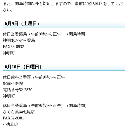
また、開局時間以外も対応しますので、事前に電話連絡をしてくだ
さい。
6月9日（土曜日）
休日当番薬局（午前9時から正午）（開局時間）
神明あおぞら薬局
FAX53-8932
神明町
6月10日（日曜日）
休日歯科当番医（午前9時から正午）
舘歯科医院
電話番号52-2870
神明町
休日当番薬局（午前9時から正午）（開局時間）
さくら薬局七尾店
FAX52-9381
小丸山台