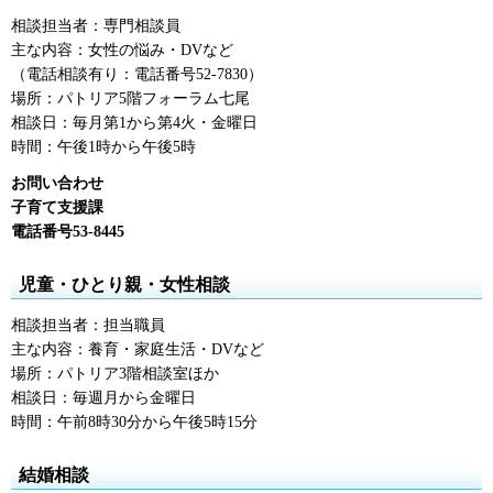
相談担当者：専門相談員
主な内容：女性の悩み・DVなど
（電話相談有り：電話番号52-7830）
場所：パトリア5階フォーラム七尾
相談日：毎月第1から第4火・金曜日
時間：午後1時から午後5時
お問い合わせ
子育て支援課
電話番号53-8445
児童・ひとり親・女性相談
相談担当者：担当職員
主な内容：養育・家庭生活・DVなど
場所：パトリア3階相談室ほか
相談日：毎週月から金曜日
時間：午前8時30分から午後5時15分
結婚相談