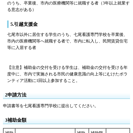
のうち、卒業後、市内の医療機関等に就職する者（3年以上就業す
る意志がある）
5.引越支援金
七尾市以外に居住する学生のうち、七尾看護専門学校を卒業後、
市内の医療機関等へ就職する者で、市内に転入し、民間賃貸住宅
等に入居する者
【注意】補助金の交付を受ける学生は、補助金の交付を受ける年
度中に、市内で実施される市民の健康意識の向上等にむけたボラ
ンティア活動に1回以上参加すること。
2申請方法
申請書等を七尾看護専門学校に提出してください。
3補助金額