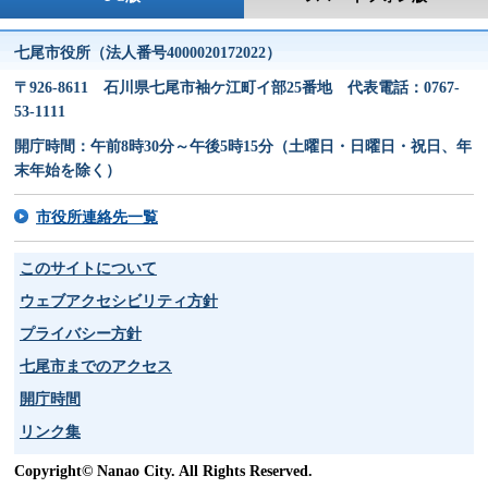
七尾市役所（法人番号4000020172022）
〒926-8611 石川県七尾市袖ケ江町イ部25番地 代表電話：0767-
53-1111
開庁時間：午前8時30分～午後5時15分（土曜日・日曜日・祝日、年
末年始を除く）
市役所連絡先一覧
このサイトについて
ウェブアクセシビリティ方針
プライバシー方針
七尾市までのアクセス
開庁時間
リンク集
Copyright© Nanao City. All Rights Reserved.