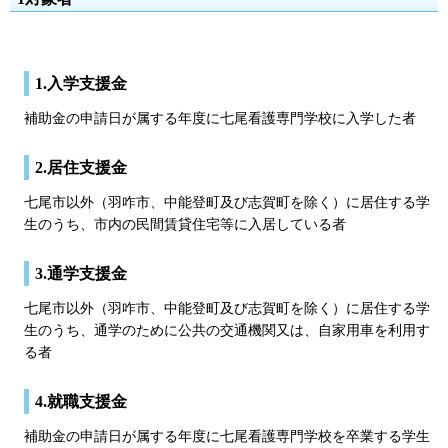
1.入学支援金
補助金の申請日が属する年度に七尾看護専門学校に入学した者
2.居住支援金
七尾市以外（羽咋市、中能登町及び志賀町を除く）に居住する学
生のうち、市内の民間賃貸住宅等に入居している者
3.通学支援金
七尾市以外（羽咋市、中能登町及び志賀町を除く）に居住する学
生のうち、通学のために公共の交通機関又は、自家用車を利用す
る者
4.就職支援金
補助金の申請日が属する年度に七尾看護専門学校を卒業する学生