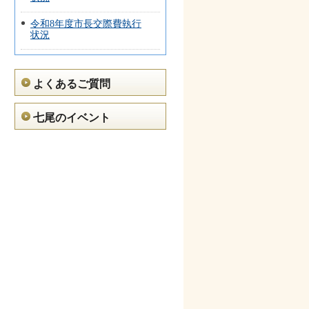
令和8年度市長交際費執行
状況
よくあるご質問
七尾のイベント