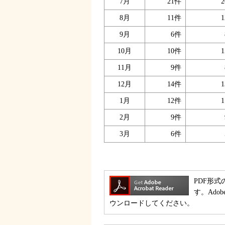
7月
21件
2
8月
11件
1
9月
6件
10月
10件
1
11月
9件
12月
14件
1
1月
12件
1
2月
9件
3月
6件
PDF形式
す。Ado
ウンロードしてください。