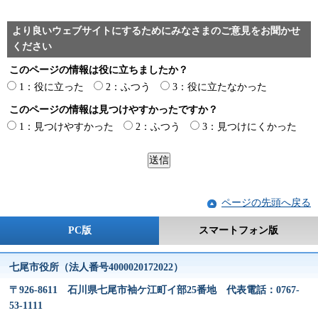
より良いウェブサイトにするためにみなさまのご意見をお聞かせ
ください
このページの情報は役に立ちましたか？
1：役に立った
2：ふつう
3：役に立たなかった
このページの情報は見つけやすかったですか？
1：見つけやすかった
2：ふつう
3：見つけにくかった
ページの先頭へ戻る
PC版
スマートフォン版
七尾市役所（法人番号4000020172022）
〒926-8611 石川県七尾市袖ケ江町イ部25番地 代表電話：0767-
53-1111