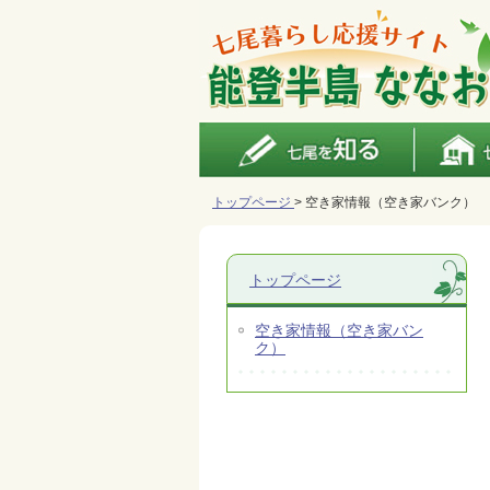
トップページ
> 空き家情報（空き家バンク）
トップページ
空き家情報（空き家バン
ク）