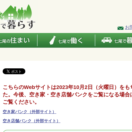
お
こちらのWebサイトは2023年10月2日（火曜日）を
た。今後、空き家・空き店舗バンクをご覧になる場合
ご覧ください。
空き家バンク（外部サイト）
空き店舗バンク（外部サイト）