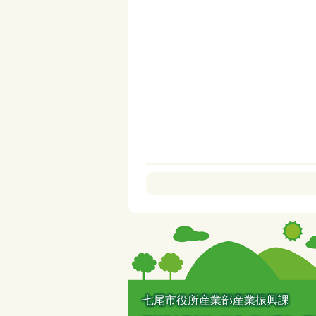
七尾市役所産業部産業振興課