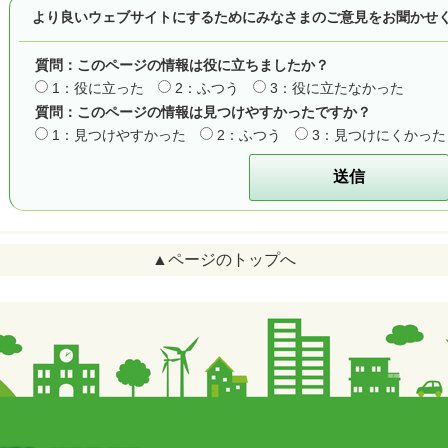
より良いウェブサイトにするためにみなさまのご意見をお聞かせ
質問：このページの情報は役に立ちましたか？
1：役に立った
2：ふつう
3：役に立たなかった
質問：このページの情報は見つけやすかったですか？
1：見つけやすかった
2：ふつう
3：見つけにくかった
▲ページのトップへ