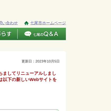
問い合わせ
七尾市ホームページ
更新日：2023年10月5日
もちましてリニューアルしまし
は以下の新しいWebサイトを