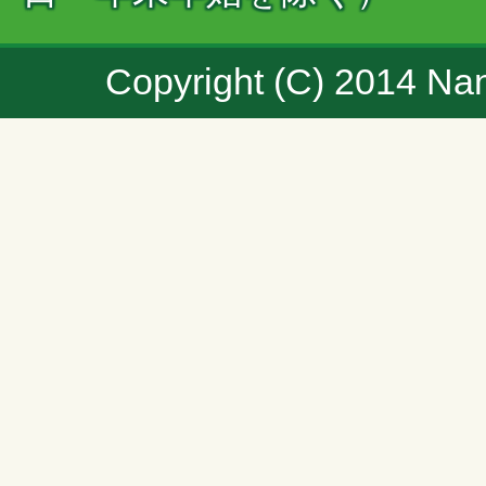
Copyright (C) 2014 Nan