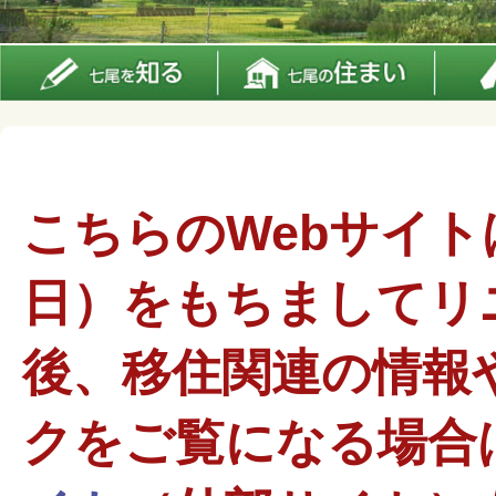
こちらのWebサイトは
日）をもちましてリ
後、移住関連の情報
クをご覧になる場合