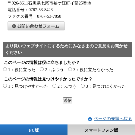
〒926-8611石川県七尾市袖ケ江町イ部25番地
電話番号：0767-53-8423
ファクス番号：0767-53-7050
より良いウェブサイトにするためにみなさまのご意見をお聞かせ
ください
このページの情報は役に立ちましたか？
1：役に立った
2：ふつう
3：役に立たなかった
このページの情報は見つけやすかったですか？
1：見つけやすかった
2：ふつう
3：見つけにくかった
ページの先頭へ戻る
PC版
スマートフォン版