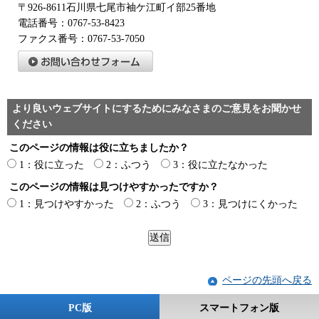
〒926-8611石川県七尾市袖ケ江町イ部25番地
電話番号：0767-53-8423
ファクス番号：0767-53-7050
より良いウェブサイトにするためにみなさまのご意見をお聞かせ
ください
このページの情報は役に立ちましたか？
1：役に立った
2：ふつう
3：役に立たなかった
このページの情報は見つけやすかったですか？
1：見つけやすかった
2：ふつう
3：見つけにくかった
ページの先頭へ戻る
PC版
スマートフォン版