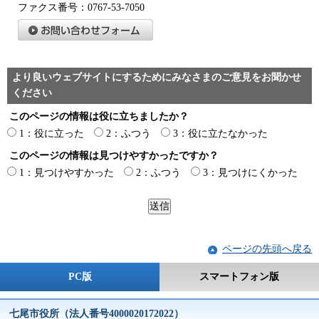
ファクス番号：0767-53-7050
より良いウェブサイトにするためにみなさまのご意見をお聞かせ
ください
このページの情報は役に立ちましたか？
1：役に立った
2：ふつう
3：役に立たなかった
このページの情報は見つけやすかったですか？
1：見つけやすかった
2：ふつう
3：見つけにくかった
ページの先頭へ戻る
PC版
スマートフォン版
七尾市役所（法人番号4000020172022）