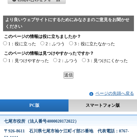
より良いウェブサイトにするためにみなさまのご意見をお聞かせ
ください
このページの情報は役に立ちましたか？
1：役に立った
2：ふつう
3：役に立たなかった
このページの情報は見つけやすかったですか？
1：見つけやすかった
2：ふつう
3：見つけにくかった
ページの先頭へ戻る
PC版
スマートフォン版
七尾市役所（法人番号4000020172022）
〒926-8611 石川県七尾市袖ケ江町イ部25番地 代表電話：0767-