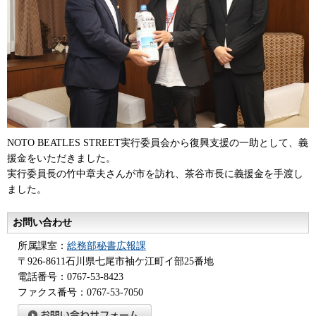
NOTO BEATLES STREET実行委員会から復興支援の一助として、義
援金をいただきました。
実行委員長の竹中章夫さんが市を訪れ、茶谷市長に義援金を手渡し
ました。
お問い合わせ
所属課室：
総務部秘書広報課
〒926-8611石川県七尾市袖ケ江町イ部25番地
電話番号：0767-53-8423
ファクス番号：0767-53-7050