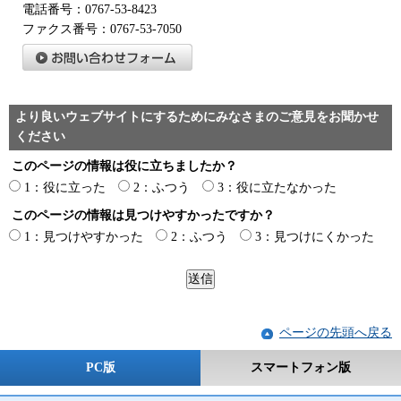
電話番号：0767-53-8423
ファクス番号：0767-53-7050
より良いウェブサイトにするためにみなさまのご意見をお聞かせ
ください
このページの情報は役に立ちましたか？
1：役に立った
2：ふつう
3：役に立たなかった
このページの情報は見つけやすかったですか？
1：見つけやすかった
2：ふつう
3：見つけにくかった
ページの先頭へ戻る
PC版
スマートフォン版