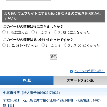
より良いウェブサイトにするためにみなさまのご意見をお聞かせ
ください
このページの情報は役に立ちましたか？
1：役に立った
2：ふつう
3：役に立たなかった
このページの情報は見つけやすかったですか？
1：見つけやすかった
2：ふつう
3：見つけにくかった
ページの先頭へ戻る
PC版
スマートフォン版
七尾市役所（法人番号4000020172022）
〒926-8611 石川県七尾市袖ケ江町イ部25番地 代表電話：0767-
53-1111