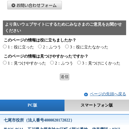
より良いウェブサイトにするためにみなさまのご意見をお聞かせ
ください
このページの情報は役に立ちましたか？
1：役に立った
2：ふつう
3：役に立たなかった
このページの情報は見つけやすかったですか？
1：見つけやすかった
2：ふつう
3：見つけにくかった
ページの先頭へ戻る
PC版
スマートフォン版
七尾市役所（法人番号4000020172022）