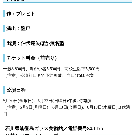
作：ブレヒト
演出：隆巴
出演：仲代達矢ほか無名塾
チケット料金（前売り）
一般8,800円、障がい者5,500円、高校生以下5,500円
（注意）公演前日まで予約可能。当日は500円増
公演日程
5月30日(金曜日)～6月22日(日曜日)午後2時開演
（注意）6月9日(月曜日)、6月13日(金曜日)、6月18日(水曜日)は休演
日
石川県能登島ガラス美術館／電話番号84-1175