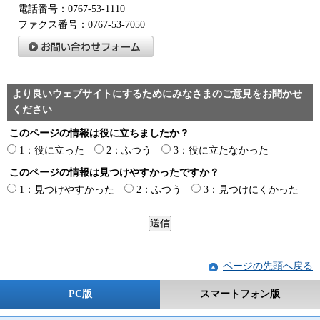
電話番号：0767-53-1110
ファクス番号：0767-53-7050
より良いウェブサイトにするためにみなさまのご意見をお聞かせ
ください
このページの情報は役に立ちましたか？
1：役に立った
2：ふつう
3：役に立たなかった
このページの情報は見つけやすかったですか？
1：見つけやすかった
2：ふつう
3：見つけにくかった
ページの先頭へ戻る
PC版
スマートフォン版