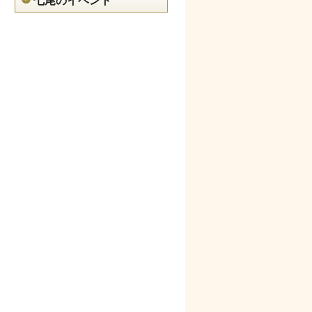
七尾のイベント