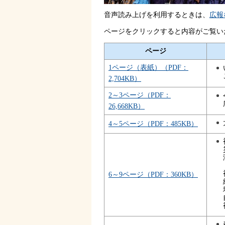
音声読み上げを利用するときは、
広報
ページをクリックすると内容がご覧い
ページ
1ページ（表紙）（PDF：
2,704KB）
2～3ページ（PDF：
26,668KB）
4～5ページ（PDF：485KB）
6～9ページ（PDF：360KB）