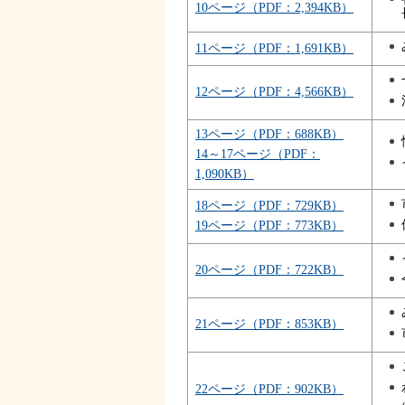
10ページ（PDF：2,394KB）
11ページ（PDF：1,691KB）
12ページ（PDF：4,566KB）
13ページ（PDF：688KB）
14～17ページ（PDF：
1,090KB）
18ページ（PDF：729KB）
19ページ（PDF：773KB）
20ページ（PDF：722KB）
21ページ（PDF：853KB）
22ページ（PDF：902KB）