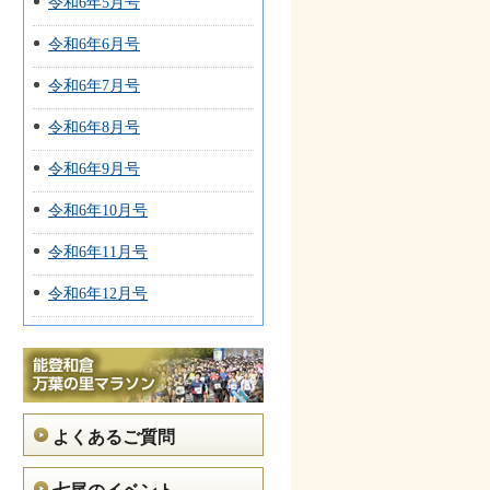
令和6年5月号
令和6年6月号
令和6年7月号
令和6年8月号
令和6年9月号
令和6年10月号
令和6年11月号
令和6年12月号
よくあるご質問