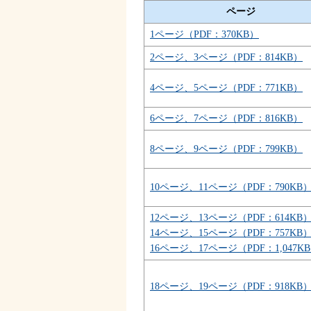
ページ
1ページ（PDF：370KB）
2ページ、3ページ（PDF：814KB）
4ページ、5ページ（PDF：771KB）
6ページ、7ページ（PDF：816KB）
8ページ、9ページ（PDF：799KB）
10ページ、11ページ（PDF：790KB
12ページ、13ページ（PDF：614KB
14ページ、15ページ（PDF：757KB
16ページ、17ページ（PDF：1,047K
18ページ、19ページ（PDF：918KB