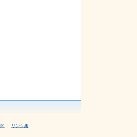
時間
リンク集