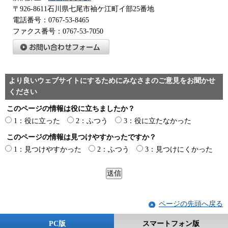
〒926-8611石川県七尾市袖ケ江町イ部25番地
電話番号：0767-53-8465
ファクス番号：0767-53-7050
より良いウェブサイトにするためにみなさまのご意見をお聞かせ
ください
このページの情報は役に立ちましたか？
1：役に立った
2：ふつう
3：役に立たなかった
このページの情報は見つけやすかったですか？
1：見つけやすかった
2：ふつう
3：見つけにくかった
ページの先頭へ戻る
PC版
スマートフォン版