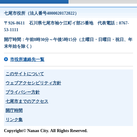
七尾市役所（法人番号4000020172022）
〒926-8611 石川県七尾市袖ケ江町イ部25番地 代表電話：0767-
53-1111
開庁時間：午前8時30分～午後5時15分（土曜日・日曜日・祝日、年
末年始を除く）
市役所連絡先一覧
このサイトについて
ウェブアクセシビリティ方針
プライバシー方針
七尾市までのアクセス
開庁時間
リンク集
Copyright© Nanao City. All Rights Reserved.